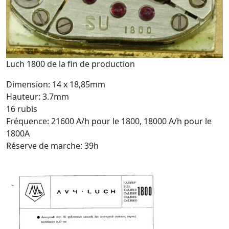
Luch 1800 de la fin de production
Dimension: 14 x 18,85mm
Hauteur: 3.7mm
16 rubis
Fréquence: 21600 A/h pour le 1800, 18000 A/h pour le
1800A
Réserve de marche: 39h