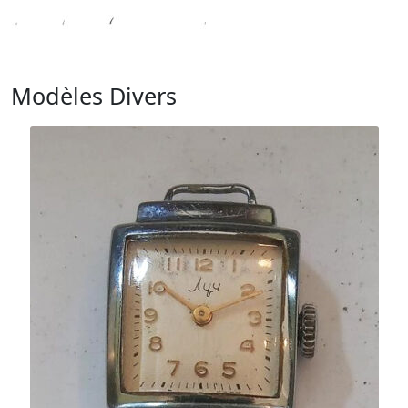
Modèles Divers