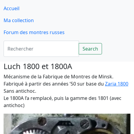
Accueil
Ma collection
Forum des montres russes
Rechercher
Search
Luch 1800 et 1800A
Mécanisme de la Fabrique de Montres de Minsk.
Fabriqué à partir des années ’50 sur base du
Zaria 1800
Sans antichoc.
Le 1800A l’a remplacé, puis la gamme des 1801 (avec
antichoc)