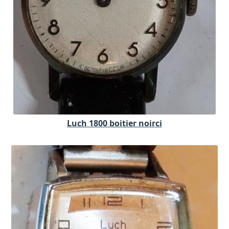
Luch 1800 boitier noirci