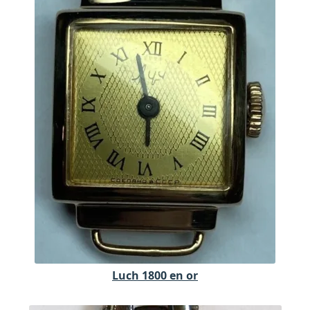
Luch 1800 en or