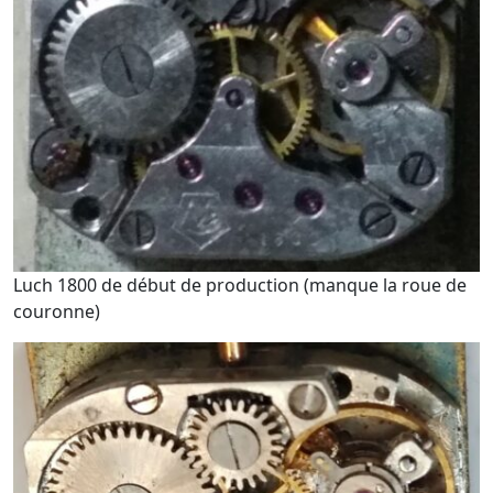
Luch 1800 de début de production (manque la roue de
couronne)