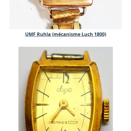
UMF Ruhla (mécanisme Luch 1800)