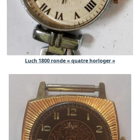
Luch 1800 ronde « quatre horloger »