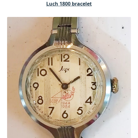
Luch 1800 bracelet