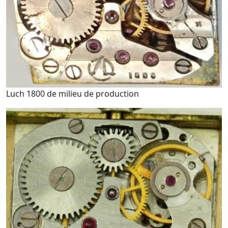
Luch 1800 de milieu de production