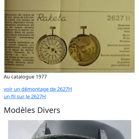
Au catalogue 1977
voir un démontage de 2627H
un fil sur le 2627H
Modèles Divers