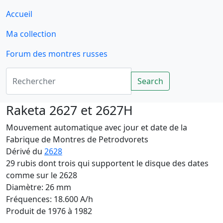
Accueil
Ma collection
Forum des montres russes
Rechercher
Search
Raketa 2627 et 2627H
Mouvement automatique avec jour et date de la
Fabrique de Montres de Petrodvorets
Dérivé du
2628
29 rubis dont trois qui supportent le disque des dates
comme sur le 2628
Diamètre: 26 mm
Fréquences: 18.600 A/h
Produit de 1976 à 1982