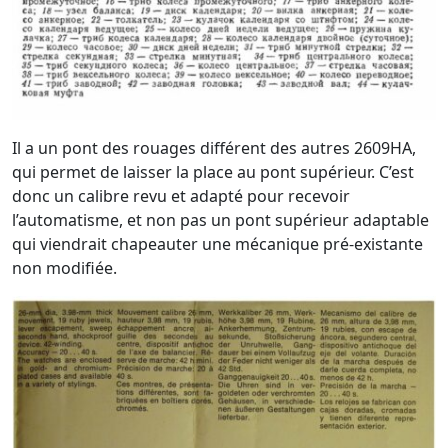
Il a un pont des rouages différent des autres 2609HA,
qui permet de laisser la place au pont supérieur. C’est
donc un calibre revu et adapté pour recevoir
l’automatisme, et non pas un pont supérieur adaptable
qui viendrait chapeauter une mécanique pré-existante
non modifiée.