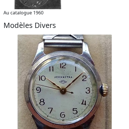
Au catalogue 1960
Modèles Divers