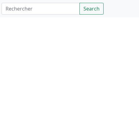
Rechercher
Search