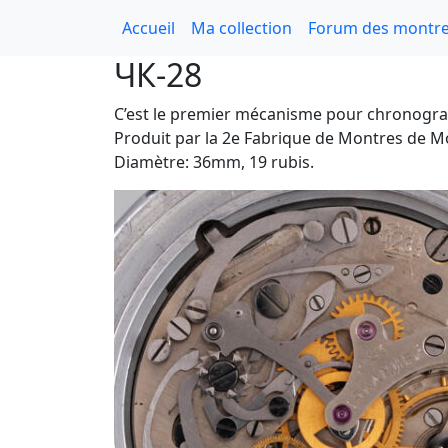
Accueil
Ma collection
Forum des montre
ЧК-28
C’est le premier mécanisme pour chronogra
Produit par la 2e Fabrique de Montres de M
Diamètre: 36mm, 19 rubis.