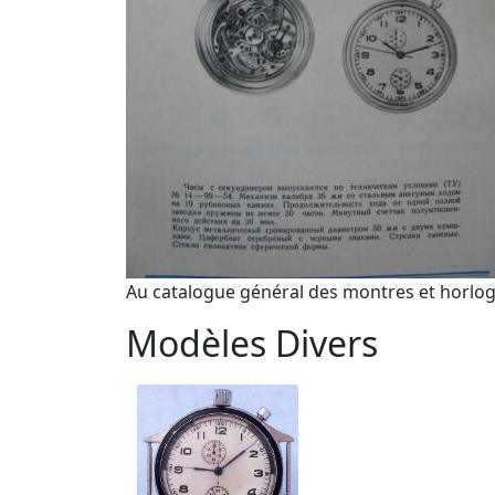
Au catalogue général des montres et horlo
Modèles Divers