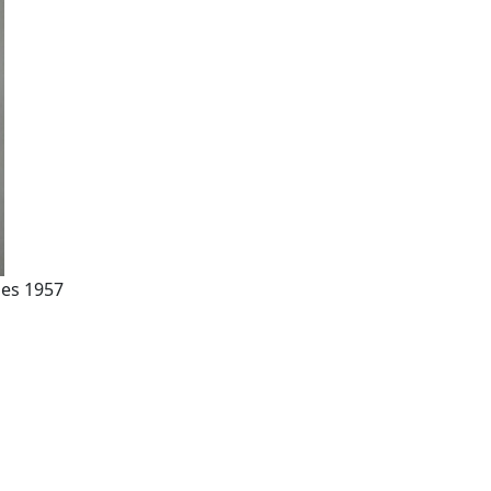
ges 1957