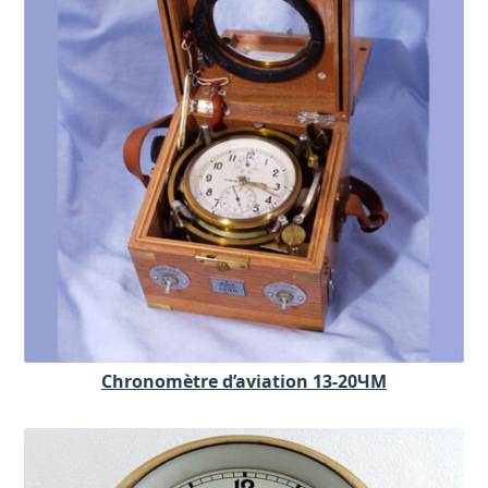
Chronomètre d’aviation 13-20ЧM