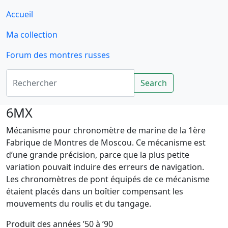
Accueil
Ma collection
Forum des montres russes
Rechercher
Search
6MX
Mécanisme pour chronomètre de marine de la 1ère
Fabrique de Montres de Moscou. Ce mécanisme est
d’une grande précision, parce que la plus petite
variation pouvait induire des erreurs de navigation.
Les chronomètres de pont équipés de ce mécanisme
étaient placés dans un boîtier compensant les
mouvements du roulis et du tangage.
Produit des années ’50 à ’90