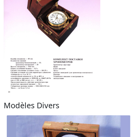
Modèles Divers