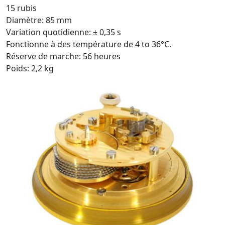
15 rubis
Diamètre: 85 mm
Variation quotidienne: ± 0,35 s
Fonctionne à des température de 4 to 36°C.
Réserve de marche: 56 heures
Poids: 2,2 kg