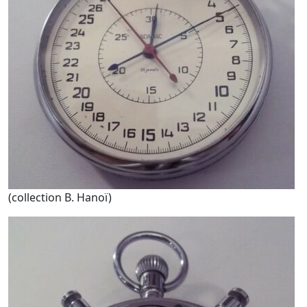
(collection B. Hanoï)