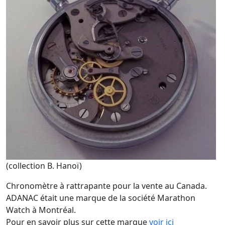
(collection B. Hanoï)
Chronomètre à rattrapante pour la vente au Canada.
ADANAC était une marque de la société Marathon
Watch à Montréal.
Pour en savoir plus sur cette marque
voir ici