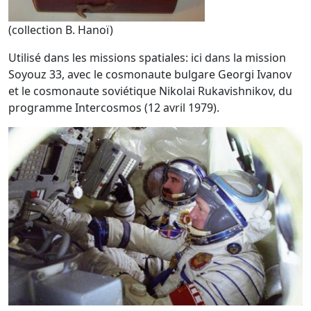
(collection B. Hanoï)
Utilisé dans les missions spatiales: ici dans la mission
Soyouz 33, avec le cosmonaute bulgare Georgi Ivanov
et le cosmonaute soviétique Nikolai Rukavishnikov, du
programme Intercosmos (12 avril 1979).