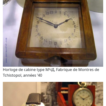
Horloge de cabine type МЧД, Fabrique de Montres de
Tchistopol, années ’40