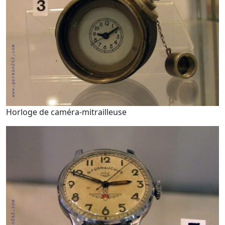
Horloge de caméra-mitrailleuse