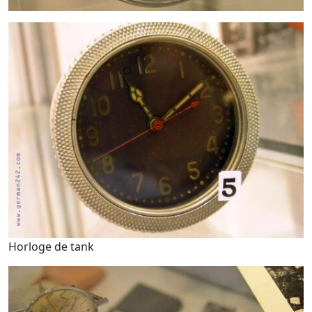
Horloge de tank