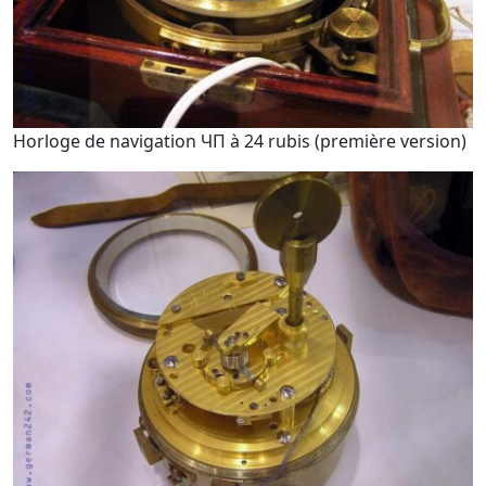
Horloge de navigation ЧП à 24 rubis (première version)