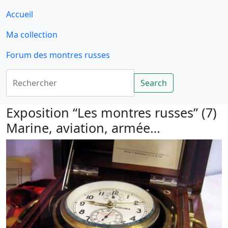
Accueil
Ma collection
Forum des montres russes
Rechercher
Search
Exposition “Les montres russes” (7)
Marine, aviation, armée…