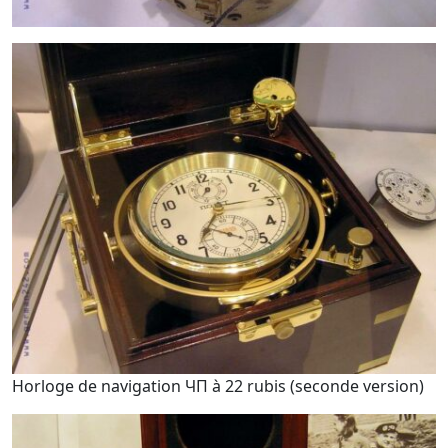
Horloge de navigation ЧП à 22 rubis (seconde version)