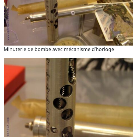
Minuterie de bombe avec mécanisme d’horloge