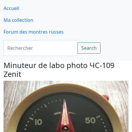
Accueil
Ma collection
Forum des montres russes
Rechercher
Search
Minuteur de labo photo ЧС-109
Zenit