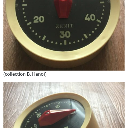
(collection B. Hanoï)