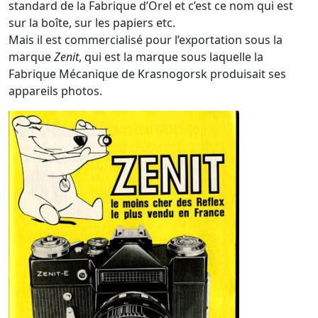
standard de la Fabrique d’Orel et c’est ce nom qui est
sur la boîte, sur les papiers etc.
Mais il est commercialisé pour l’exportation sous la
marque
Zenit
, qui est la marque sous laquelle la
Fabrique Mécanique de Krasnogorsk produisait ses
appareils photos.