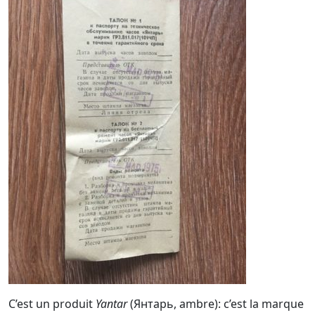
C’est un produit
Yantar
(Янтарь, ambre): c’est la marque