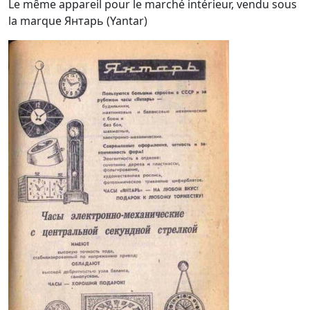
Le même appareil pour le marché intérieur, vendu sous
la marque Янтарь (Yantar)