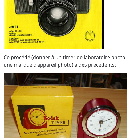
Ce procédé (donner à un timer de laboratoire photo
une marque d’appareil photo) a des précédents: