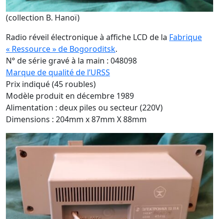
(collection B. Hanoï)
Radio réveil électronique à affiche LCD de la
Fabrique
« Ressource » de Bogoroditsk
.
N° de série gravé à la main : 048098
Marque de qualité de l’URSS
Prix indiqué (45 roubles)
Modèle produit en décembre 1989
Alimentation : deux piles ou secteur (220V)
Dimensions : 204mm x 87mm X 88mm