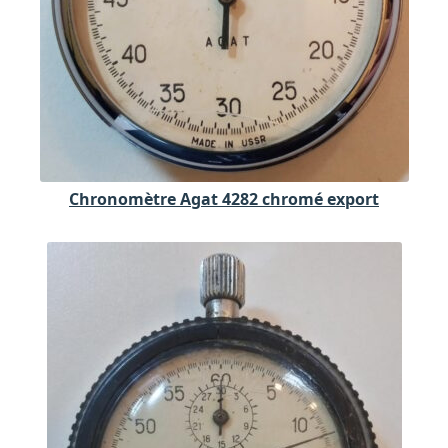
Chronomètre Agat 4282 chromé export