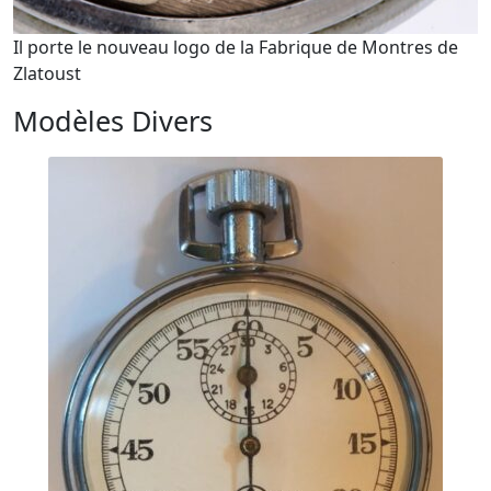
Il porte le nouveau logo de la Fabrique de Montres de
Zlatoust
Modèles Divers