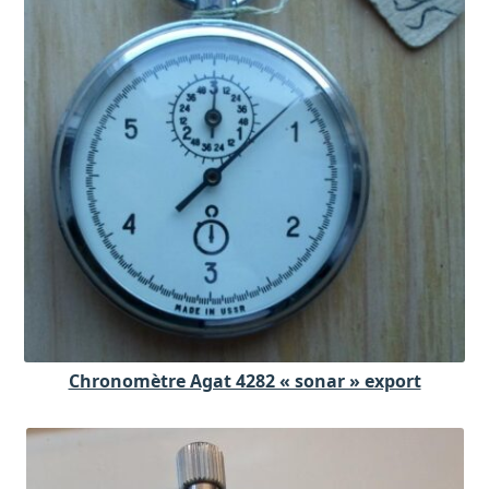
Chronomètre Agat 4282 « sonar » export