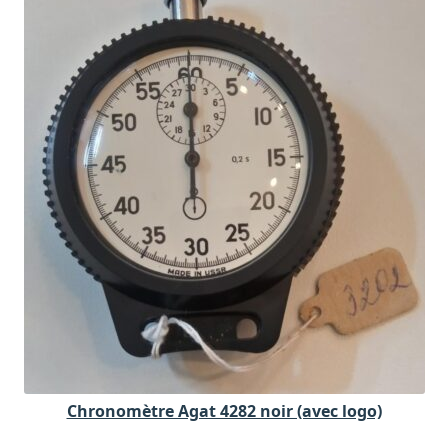
Chronomètre Agat 4282 noir (avec logo)