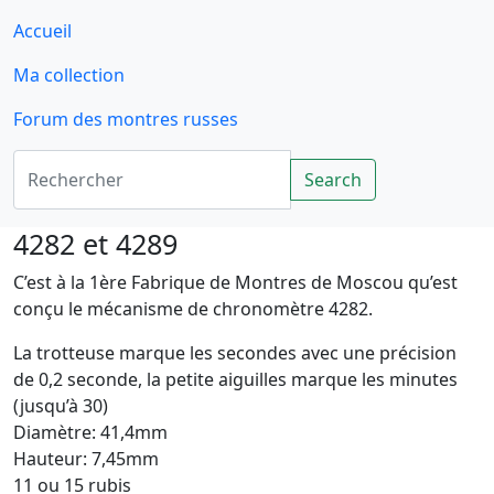
Accueil
Ma collection
Forum des montres russes
Rechercher
Search
4282 et 4289
C’est à la 1ère Fabrique de Montres de Moscou qu’est
conçu le mécanisme de chronomètre 4282.
La trotteuse marque les secondes avec une précision
de 0,2 seconde, la petite aiguilles marque les minutes
(jusqu’à 30)
Diamètre: 41,4mm
Hauteur: 7,45mm
11 ou 15 rubis