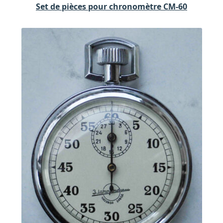
Set de pièces pour chronomètre CM-60