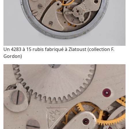
Un 4283 à 15 rubis fabriqué à Zlatoust (collection F.
Gordon)