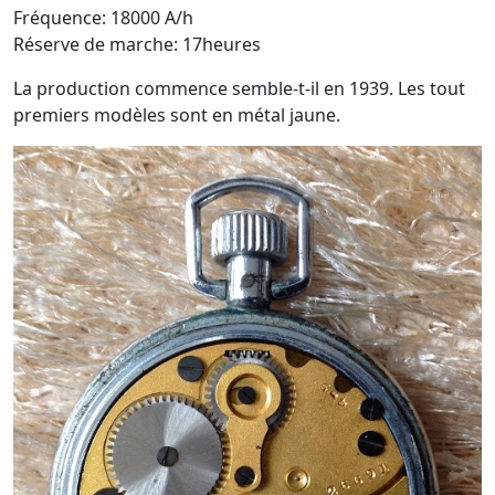
Fréquence: 18000 A/h
Réserve de marche: 17heures
La production commence semble-t-il en 1939. Les tout
premiers modèles sont en métal jaune.