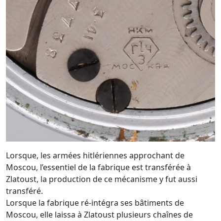
Lorsque, les armées hitlériennes approchant de
Moscou, l’essentiel de la fabrique est transférée à
Zlatoust, la production de ce mécanisme y fut aussi
transféré.
Lorsque la fabrique ré-intégra ses bâtiments de
Moscou, elle laissa à Zlatoust plusieurs chaînes de