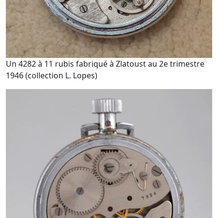
Un 4282 à 11 rubis fabriqué à Zlatoust au 2e trimestre
1946 (collection L. Lopes)