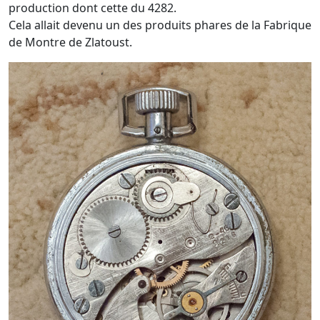
production dont cette du 4282.
Cela allait devenu un des produits phares de la Fabrique
de Montre de Zlatoust.