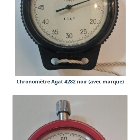
Chronomètre Agat 4282 noir (avec marque)