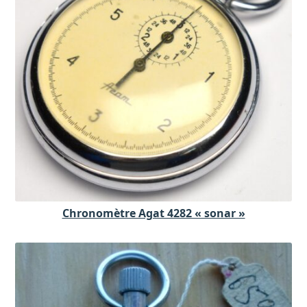
Chronomètre Agat 4282 « sonar »