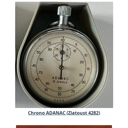
Chrono ADANAC (Zlatoust 4282)