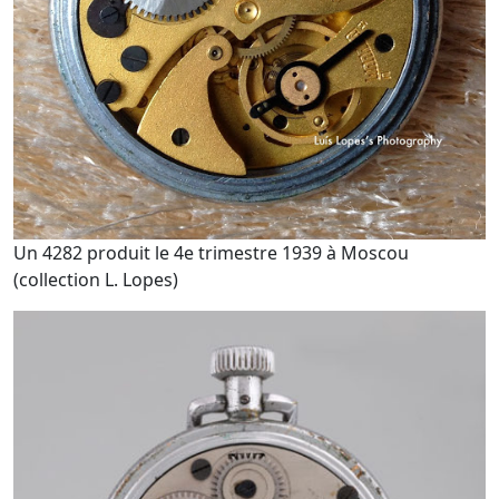
Un 4282 produit le 4e trimestre 1939 à Moscou
(collection L. Lopes)