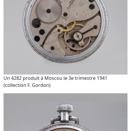
Un 4282 produit à Moscou le 3e trimestre 1941
(collection F. Gordon)